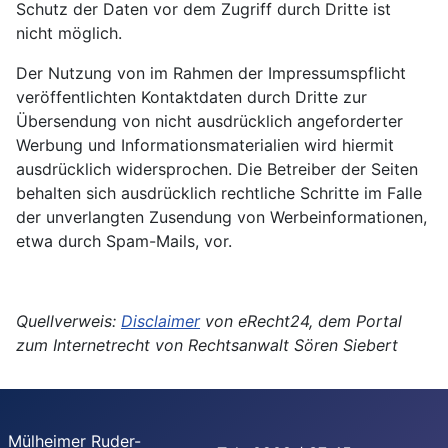
Schutz der Daten vor dem Zugriff durch Dritte ist
nicht möglich.
Der Nutzung von im Rahmen der Impressumspflicht
veröffentlichten Kontaktdaten durch Dritte zur
Übersendung von nicht ausdrücklich angeforderter
Werbung und Informationsmaterialien wird hiermit
ausdrücklich widersprochen. Die Betreiber der Seiten
behalten sich ausdrücklich rechtliche Schritte im Falle
der unverlangten Zusendung von Werbeinformationen,
etwa durch Spam-Mails, vor.
Quellverweis:
Disclaimer
von eRecht24, dem Portal
zum Internetrecht von Rechtsanwalt Sören Siebert
Mülheimer Ruder-