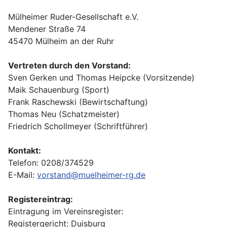
Mülheimer Ruder-Gesellschaft e.V.
Mendener Straße 74
45470 Mülheim an der Ruhr
Vertreten durch den Vorstand:
Sven Gerken und Thomas Heipcke (Vorsitzende)
Maik Schauenburg (Sport)
Frank Raschewski (Bewirtschaftung)
Thomas Neu (Schatzmeister)
Friedrich Schollmeyer (Schriftführer)
Kontakt:
Telefon: 0208/374529
E-Mail:
vorstand@muelheimer-rg.de
Registereintrag:
Eintragung im Vereinsregister:
Registergericht: Duisburg