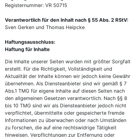
Registernummer: VR 50715
Verantwortlich für den Inhalt nach § 55 Abs. 2 RStV:
Sven Gerken und Thomas Heipcke
Haftungsausschluss:
Haftung für Inhalte
Die Inhalte unserer Seiten wurden mit größter Sorgfalt
erstellt. Für die Richtigkeit, Vollständigkeit und
Aktualität der Inhalte können wir jedoch keine Gewähr
übernehmen. Als Diensteanbieter sind wir gemäß § 7
Abs.1 TMG für eigene Inhalte auf diesen Seiten nach
den allgemeinen Gesetzen verantwortlich. Nach §§ 8
bis 10 TMG sind wir als Diensteanbieter jedoch nicht
verpflichtet, übermittelte oder gespeicherte fremde
Informationen zu überwachen oder nach Umständen
zu forschen, die auf eine rechtswidrige Tätigkeit
hinweisen. Verpflichtungen zur Entfernung oder