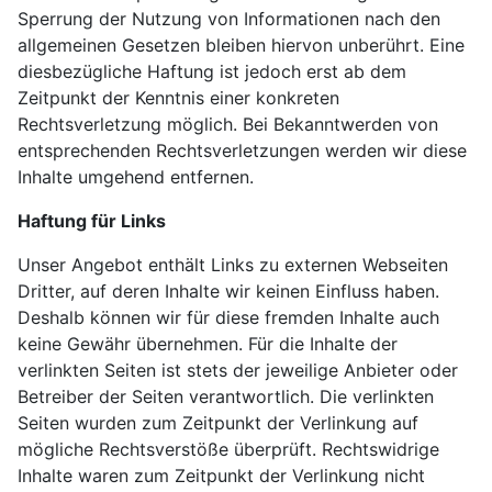
Sperrung der Nutzung von Informationen nach den
allgemeinen Gesetzen bleiben hiervon unberührt. Eine
diesbezügliche Haftung ist jedoch erst ab dem
Zeitpunkt der Kenntnis einer konkreten
Rechtsverletzung möglich. Bei Bekanntwerden von
entsprechenden Rechtsverletzungen werden wir diese
Inhalte umgehend entfernen.
Haftung für Links
Unser Angebot enthält Links zu externen Webseiten
Dritter, auf deren Inhalte wir keinen Einfluss haben.
Deshalb können wir für diese fremden Inhalte auch
keine Gewähr übernehmen. Für die Inhalte der
verlinkten Seiten ist stets der jeweilige Anbieter oder
Betreiber der Seiten verantwortlich. Die verlinkten
Seiten wurden zum Zeitpunkt der Verlinkung auf
mögliche Rechtsverstöße überprüft. Rechtswidrige
Inhalte waren zum Zeitpunkt der Verlinkung nicht