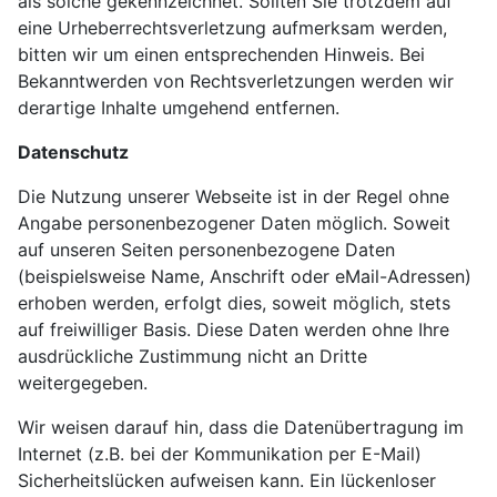
als solche gekennzeichnet. Sollten Sie trotzdem auf
eine Urheberrechtsverletzung aufmerksam werden,
bitten wir um einen entsprechenden Hinweis. Bei
Bekanntwerden von Rechtsverletzungen werden wir
derartige Inhalte umgehend entfernen.
Datenschutz
Die Nutzung unserer Webseite ist in der Regel ohne
Angabe personenbezogener Daten möglich. Soweit
auf unseren Seiten personenbezogene Daten
(beispielsweise Name, Anschrift oder eMail-Adressen)
erhoben werden, erfolgt dies, soweit möglich, stets
auf freiwilliger Basis. Diese Daten werden ohne Ihre
ausdrückliche Zustimmung nicht an Dritte
weitergegeben.
Wir weisen darauf hin, dass die Datenübertragung im
Internet (z.B. bei der Kommunikation per E-Mail)
Sicherheitslücken aufweisen kann. Ein lückenloser