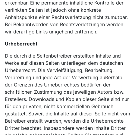
erkennbar. Eine permanente inhaltliche Kontrolle der
verlinkten Seiten ist jedoch ohne konkrete
Anhaltspunkte einer Rechtsverletzung nicht zumutbar.
Bei Bekanntwerden von Rechtsverletzungen werden
wir derartige Links umgehend entfernen.
Urheberrecht
Die durch die Seitenbetreiber erstellten Inhalte und
Werke auf diesen Seiten unterliegen dem deutschen
Urheberrecht. Die Vervielfältigung, Bearbeitung,
Verbreitung und jede Art der Verwertung außerhalb
der Grenzen des Urheberrechtes bedürfen der
schriftlichen Zustimmung des jeweiligen Autors bzw.
Erstellers. Downloads und Kopien dieser Seite sind nur
für den privaten, nicht kommerziellen Gebrauch
gestattet. Soweit die Inhalte auf dieser Seite nicht vom
Betreiber erstellt wurden, werden die Urheberrechte
Dritter beachtet. Insbesondere werden Inhalte Dritter